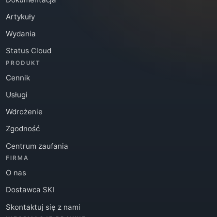
Artykuły
Wydania
Status Cloud
PRODUKT
Cennik
Usługi
Wdrożenie
Zgodność
Centrum zaufania
FIRMA
O nas
Dostawca SKI
Skontaktuj się z nami