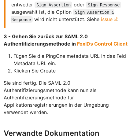
entweder
oder
Sign Assertion
Sign Response
ausgewählt ist, die Option
Sign Assertion &
wird nicht unterstützt. Siehe
issue
.
Response
3 - Gehen Sie zurück zur SAML 2.0
Authentifizierungsmethode in
FoxIDs Control Client
Fügen Sie die PingOne metadata URL in das Feld
Metadata URL ein.
Klicken Sie Create
Sie sind fertig. Die SAML 2.0
Authentifizierungsmethode kann nun als
Authentifizierungsmethode für
Applikationsregistrierungen in der Umgebung
verwendet werden.
Verwandte Dokumentation