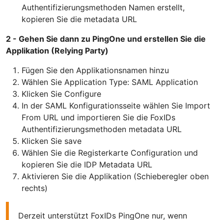
Authentifizierungsmethoden Namen erstellt,
kopieren Sie die metadata URL
2 - Gehen Sie dann zu PingOne und erstellen Sie die
Applikation (Relying Party)
Fügen Sie den Applikationsnamen hinzu
Wählen Sie Application Type: SAML Application
Klicken Sie Configure
In der SAML Konfigurationsseite wählen Sie Import
From URL und importieren Sie die FoxIDs
Authentifizierungsmethoden metadata URL
Klicken Sie save
Wählen Sie die Registerkarte Configuration und
kopieren Sie die IDP Metadata URL
Aktivieren Sie die Applikation (Schieberegler oben
rechts)
Derzeit unterstützt FoxIDs PingOne nur, wenn