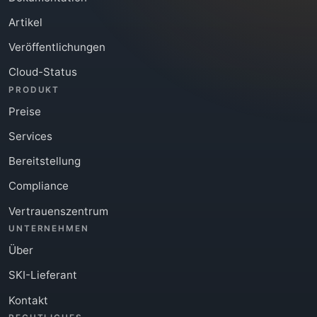
Artikel
Veröffentlichungen
Cloud-Status
PRODUKT
Preise
Services
Bereitstellung
Compliance
Vertrauenszentrum
UNTERNEHMEN
Über
SKI-Lieferant
Kontakt