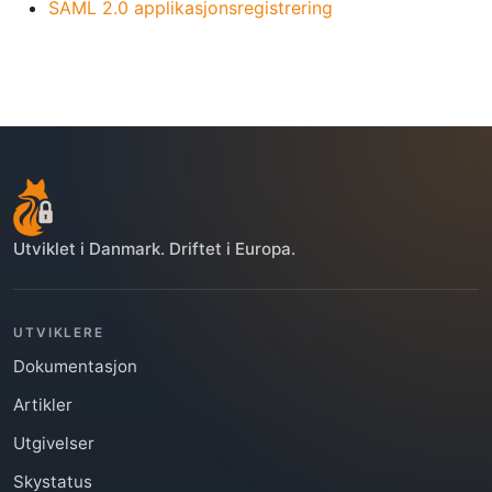
SAML 2.0 applikasjonsregistrering
Utviklet i Danmark. Driftet i Europa.
UTVIKLERE
Dokumentasjon
Artikler
Utgivelser
Skystatus