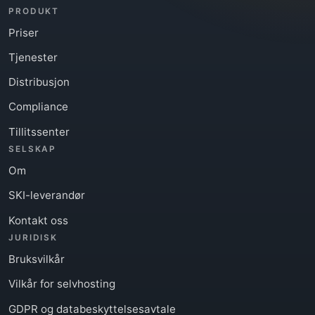
PRODUKT
Priser
Tjenester
Distribusjon
Compliance
Tillitssenter
SELSKAP
Om
SKI-leverandør
Kontakt oss
JURIDISK
Bruksvilkår
Vilkår for selvhosting
GDPR og databeskyttelsesavtale