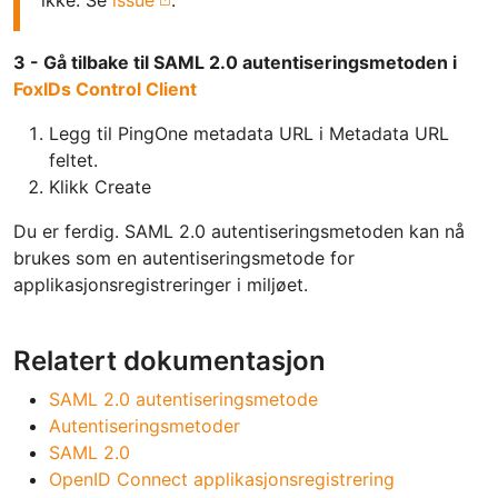
3 - Gå tilbake til SAML 2.0 autentiseringsmetoden i
FoxIDs Control Client
Legg til PingOne metadata URL i Metadata URL
feltet.
Klikk Create
Du er ferdig. SAML 2.0 autentiseringsmetoden kan nå
brukes som en autentiseringsmetode for
applikasjonsregistreringer i miljøet.
Relatert dokumentasjon
SAML 2.0 autentiseringsmetode
Autentiseringsmetoder
SAML 2.0
OpenID Connect applikasjonsregistrering