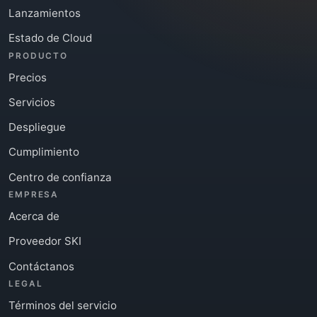
Lanzamientos
Estado de Cloud
PRODUCTO
Precios
Servicios
Despliegue
Cumplimiento
Centro de confianza
EMPRESA
Acerca de
Proveedor SKI
Contáctanos
LEGAL
Términos del servicio