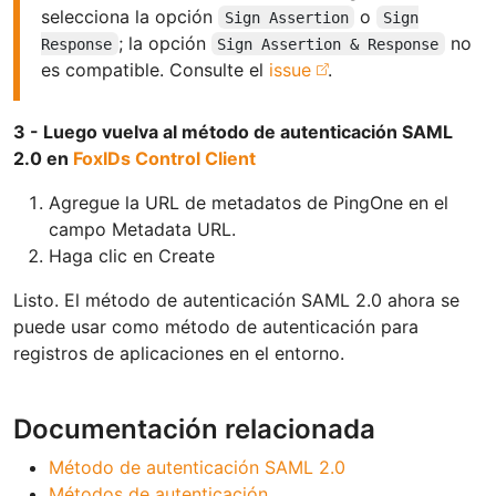
selecciona la opción
o
Sign Assertion
Sign
; la opción
no
Response
Sign Assertion & Response
es compatible. Consulte el
issue
.
3 - Luego vuelva al método de autenticación SAML
2.0 en
FoxIDs Control Client
Agregue la URL de metadatos de PingOne en el
campo Metadata URL.
Haga clic en Create
Listo. El método de autenticación SAML 2.0 ahora se
puede usar como método de autenticación para
registros de aplicaciones en el entorno.
Documentación relacionada
Método de autenticación SAML 2.0
Métodos de autenticación