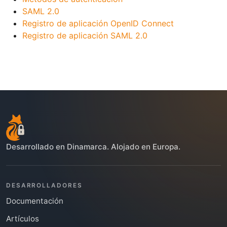
SAML 2.0
Registro de aplicación OpenID Connect
Registro de aplicación SAML 2.0
Desarrollado en Dinamarca. Alojado en Europa.
DESARROLLADORES
Documentación
Artículos