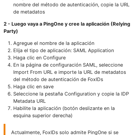
nombre del método de autenticación, copie la URL
de metadatos
2 - Luego vaya a PingOne y cree la aplicación (Relying
Party)
Agregue el nombre de la aplicación
Elija el tipo de aplicación: SAML Application
Haga clic en Configure
En la página de configuración SAML, seleccione
Import From URL e importe la URL de metadatos
del método de autenticación de FoxIDs
Haga clic en save
Seleccione la pestaña Configuration y copie la IDP
Metadata URL
Habilite la aplicación (botón deslizante en la
esquina superior derecha)
Actualmente, FoxIDs solo admite PingOne si se