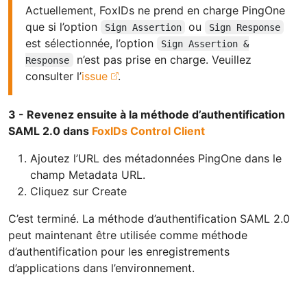
Actuellement, FoxIDs ne prend en charge PingOne
que si l’option
ou
Sign Assertion
Sign Response
est sélectionnée, l’option
Sign Assertion &
n’est pas prise en charge. Veuillez
Response
consulter l’
issue
.
3 - Revenez ensuite à la méthode d’authentification
SAML 2.0 dans
FoxIDs Control Client
Ajoutez l’URL des métadonnées PingOne dans le
champ Metadata URL.
Cliquez sur Create
C’est terminé. La méthode d’authentification SAML 2.0
peut maintenant être utilisée comme méthode
d’authentification pour les enregistrements
d’applications dans l’environnement.