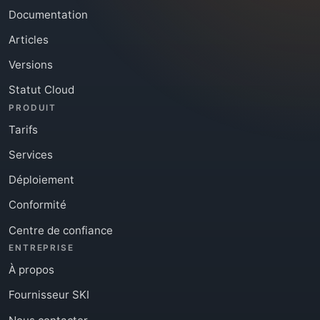
Documentation
Articles
Versions
Statut Cloud
PRODUIT
Tarifs
Services
Déploiement
Conformité
Centre de confiance
ENTREPRISE
À propos
Fournisseur SKI