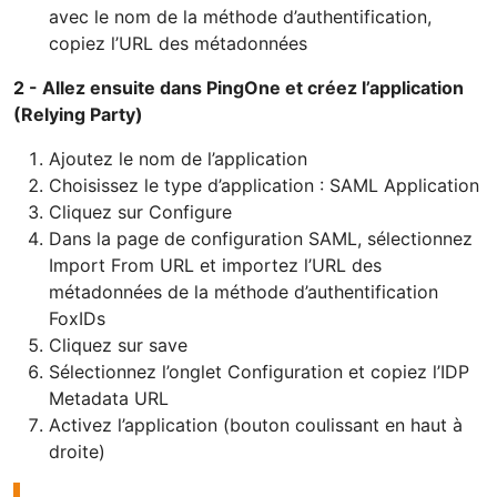
avec le nom de la méthode d’authentification,
copiez l’URL des métadonnées
2 - Allez ensuite dans PingOne et créez l’application
(Relying Party)
Ajoutez le nom de l’application
Choisissez le type d’application : SAML Application
Cliquez sur Configure
Dans la page de configuration SAML, sélectionnez
Import From URL et importez l’URL des
métadonnées de la méthode d’authentification
FoxIDs
Cliquez sur save
Sélectionnez l’onglet Configuration et copiez l’IDP
Metadata URL
Activez l’application (bouton coulissant en haut à
droite)