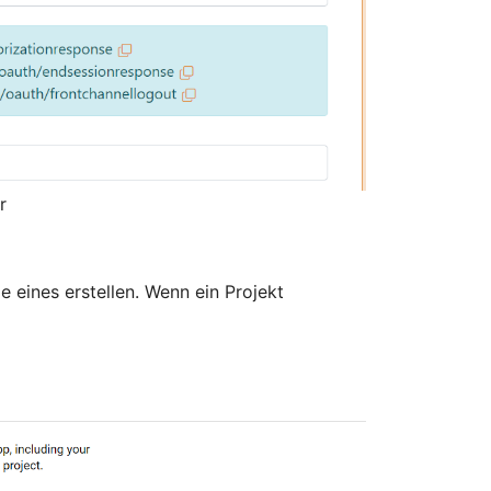
r
 eines erstellen. Wenn ein Projekt