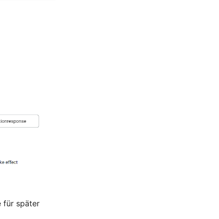
 für später