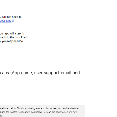
en aus (App name, user support email und