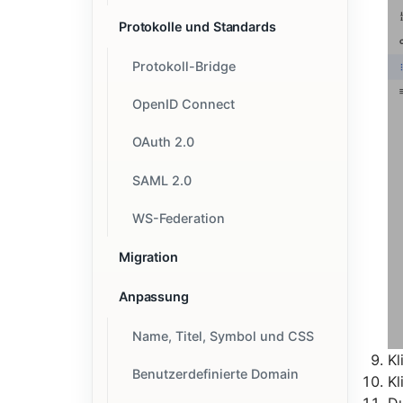
Protokolle und Standards
Protokoll-Bridge
OpenID Connect
OAuth 2.0
SAML 2.0
WS-Federation
Migration
Anpassung
Name, Titel, Symbol und CSS
Kl
Benutzerdefinierte Domain
Kl
Du