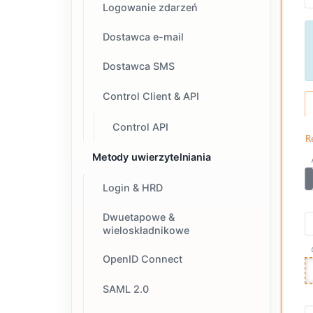
Logowanie zdarzeń
Dostawca e-mail
Dostawca SMS
Control Client & API
Control API
Metody uwierzytelniania
Login & HRD
Dwuetapowe &
wieloskładnikowe
OpenID Connect
SAML 2.0