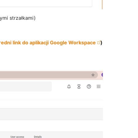
ymi strzałkami)
edni link do aplikacji Google Workspace
)