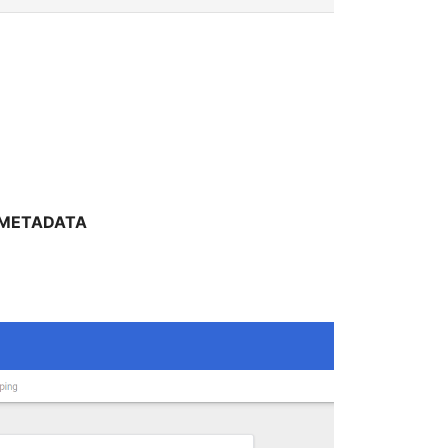
METADATA