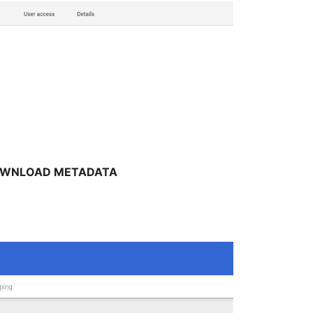
WNLOAD METADATA