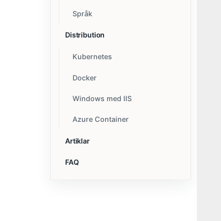
Språk
Distribution
Kubernetes
Docker
Windows med IIS
Azure Container
Artiklar
FAQ