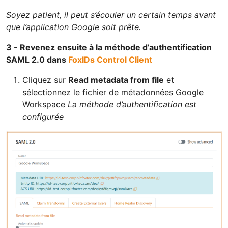
Soyez patient, il peut s’écouler un certain temps avant
que l’application Google soit prête.
3 - Revenez ensuite à la méthode d’authentification
SAML 2.0 dans
FoxIDs Control Client
Cliquez sur
Read metadata from file
et
sélectionnez le fichier de métadonnées Google
Workspace
La méthode d’authentification est
configurée