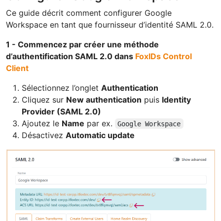
Ce guide décrit comment configurer Google
Workspace en tant que fournisseur d’identité SAML 2.0.
1 - Commencez par créer une méthode
d’authentification SAML 2.0 dans
FoxIDs Control
Client
Sélectionnez l’onglet
Authentication
Cliquez sur
New authentication
puis
Identity
Provider (SAML 2.0)
Ajoutez le
Name
par ex.
Google Workspace
Désactivez
Automatic update