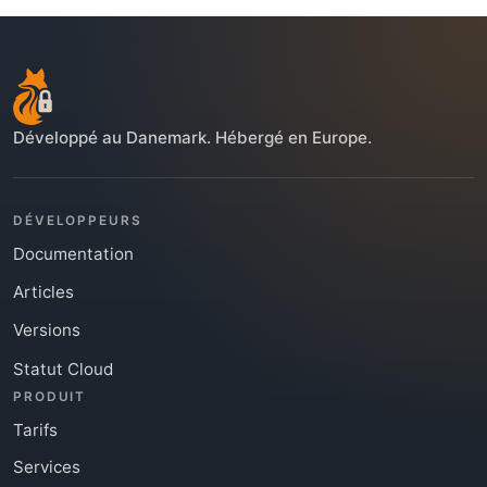
Développé au Danemark. Hébergé en Europe.
DÉVELOPPEURS
Documentation
Articles
Versions
Statut Cloud
PRODUIT
Tarifs
Services