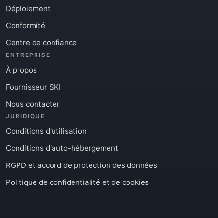
Déploiement
Conformité
Centre de confiance
ENTREPRISE
À propos
Fournisseur SKI
Nous contacter
JURIDIQUE
Conditions d'utilisation
Conditions d'auto-hébergement
RGPD et accord de protection des données
Politique de confidentialité et de cookies