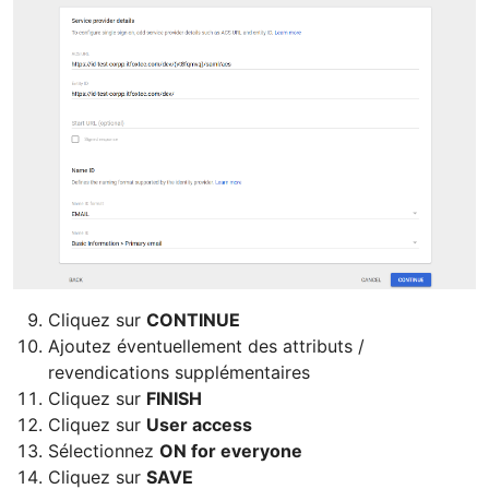
Cliquez sur
CONTINUE
Ajoutez éventuellement des attributs /
revendications supplémentaires
Cliquez sur
FINISH
Cliquez sur
User access
Sélectionnez
ON for everyone
Cliquez sur
SAVE