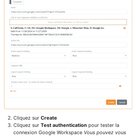
Cliquez sur
Create
Cliquez sur
Test authentication
pour tester la
connexion Google Workspace
Vous pouvez vous