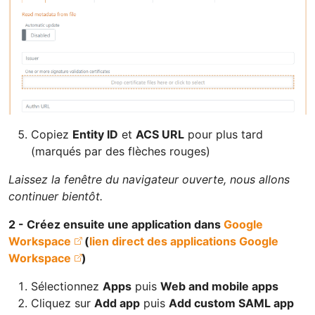
Copiez
Entity ID
et
ACS URL
pour plus tard
(marqués par des flèches rouges)
Laissez la fenêtre du navigateur ouverte, nous allons
continuer bientôt.
2 - Créez ensuite une application dans
Google
Workspace
(
lien direct des applications Google
Workspace
)
Sélectionnez
Apps
puis
Web and mobile apps
Cliquez sur
Add app
puis
Add custom SAML app