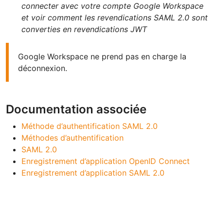
connecter avec votre compte Google Workspace
et voir comment les revendications SAML 2.0 sont
converties en revendications JWT
Google Workspace ne prend pas en charge la
déconnexion.
Documentation associée
Méthode d’authentification SAML 2.0
Méthodes d’authentification
SAML 2.0
Enregistrement d’application OpenID Connect
Enregistrement d’application SAML 2.0