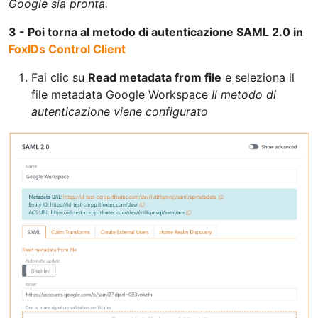
Google sia pronta.
3 - Poi torna al metodo di autenticazione SAML 2.0 in
FoxIDs Control Client
Fai clic su
Read metadata from file
e seleziona il
file metadata Google Workspace
Il metodo di
autenticazione viene configurato