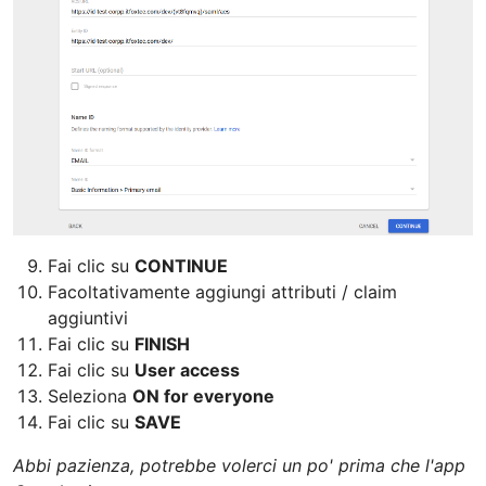
Fai clic su
CONTINUE
Facoltativamente aggiungi attributi / claim
aggiuntivi
Fai clic su
FINISH
Fai clic su
User access
Seleziona
ON for everyone
Fai clic su
SAVE
Abbi pazienza, potrebbe volerci un po' prima che l'app