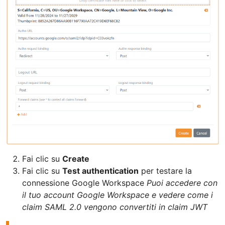
Fai clic su
Create
Fai clic su
Test authentication
per testare la
connessione Google Workspace
Puoi accedere con
il tuo account Google Workspace e vedere come i
claim SAML 2.0 vengono convertiti in claim JWT