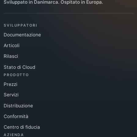
Sviluppato in Danimarca. Ospitato in Europa.
SVILUPPATORI
Documentazione
Articoli
Rilasci
Stato di Cloud
PRODOTTO
Prezzi
Servizi
Distribuzione
Conformità
Centro di fiducia
AZIENDA