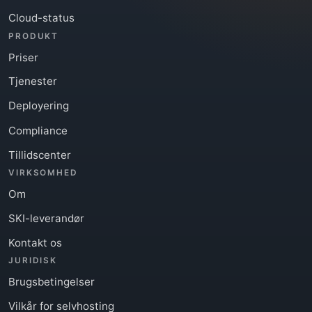
Cloud-status
PRODUKT
Priser
Tjenester
Deployering
Compliance
Tillidscenter
VIRKSOMHED
Om
SKI-leverandør
Kontakt os
JURIDISK
Brugsbetingelser
Vilkår for selvhosting