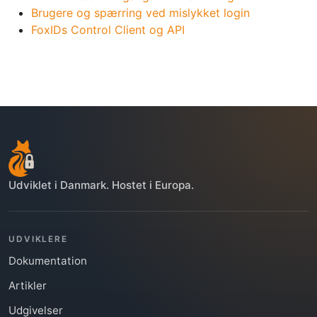
Brugere og spærring ved mislykket login
FoxIDs Control Client og API
Udviklet i Danmark. Hostet i Europa.
UDVIKLERE
Dokumentation
Artikler
Udgivelser