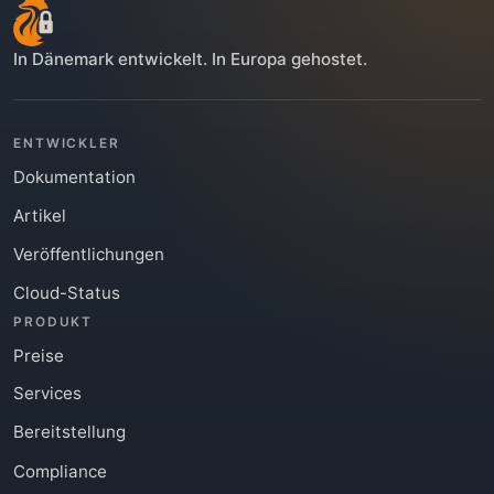
In Dänemark entwickelt. In Europa gehostet.
ENTWICKLER
Dokumentation
Artikel
Veröffentlichungen
Cloud-Status
PRODUKT
Preise
Services
Bereitstellung
Compliance