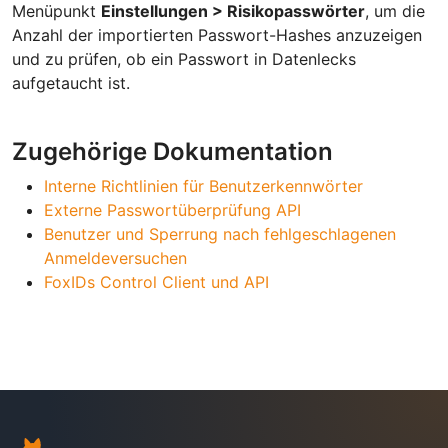
Menüpunkt
Einstellungen > Risikopasswörter
, um die
Anzahl der importierten Passwort-Hashes anzuzeigen
und zu prüfen, ob ein Passwort in Datenlecks
aufgetaucht ist.
Zugehörige Dokumentation
Interne Richtlinien für Benutzerkennwörter
Externe Passwortüberprüfung API
Benutzer und Sperrung nach fehlgeschlagenen
Anmeldeversuchen
FoxIDs Control Client und API