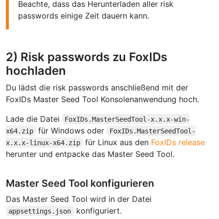
Beachte, dass das Herunterladen aller risk
passwords einige Zeit dauern kann.
2) Risk passwords zu FoxIDs
hochladen
Du lädst die risk passwords anschließend mit der
FoxIDs Master Seed Tool Konsolenanwendung hoch.
Lade die Datei
FoxIDs.MasterSeedTool-x.x.x-win-
für Windows oder
x64.zip
FoxIDs.MasterSeedTool-
für Linux aus den
FoxIDs release
x.x.x-linux-x64.zip
herunter und entpacke das Master Seed Tool.
Master Seed Tool konfigurieren
Das Master Seed Tool wird in der Datei
konfiguriert.
appsettings.json