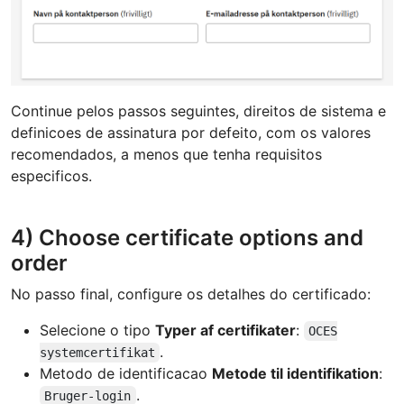
Continue pelos passos seguintes, direitos de sistema e
definicoes de assinatura por defeito, com os valores
recomendados, a menos que tenha requisitos
especificos.
4) Choose certificate options and
order
No passo final, configure os detalhes do certificado:
Selecione o tipo
Typer af certifikater
:
OCES
.
systemcertifikat
Metodo de identificacao
Metode til identifikation
:
.
Bruger-login