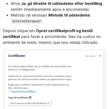
Ative
Ja, gå direkte til udstedelse efter bestilling
(emitir imediatamente apos a encomenda).
Metodo de emissao
Metode til udstedelse
:
.
Internetbrowser
Depois clique em
Opret certifikatprofil og bestil
certifikat
para fazer a encomenda. Nao ha custos no
ambiente de teste, mesmo que isso esteja indicado.