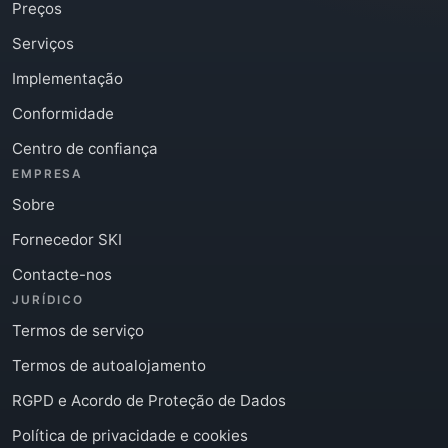
Preços
Serviços
Implementação
Conformidade
Centro de confiança
EMPRESA
Sobre
Fornecedor SKI
Contacte-nos
JURÍDICO
Termos de serviço
Termos de autoalojamento
RGPD e Acordo de Proteção de Dados
Política de privacidade e cookies