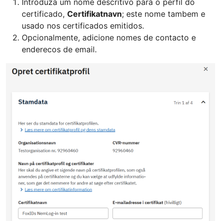
Introduza um nome descritivo para o perfil do
certificado,
Certifikatnavn
; este nome tambem e
usado nos certificados emitidos.
Opcionalmente, adicione nomes de contacto e
enderecos de email.