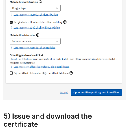
5) Issue and download the
certificate