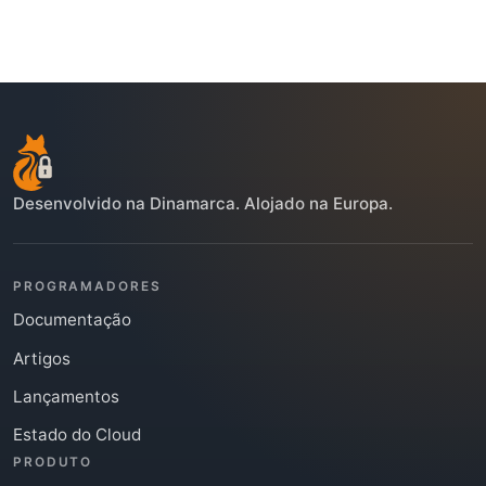
Desenvolvido na Dinamarca. Alojado na Europa.
PROGRAMADORES
Documentação
Artigos
Lançamentos
Estado do Cloud
PRODUTO