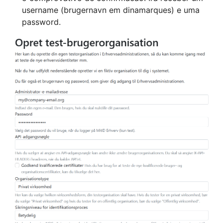
username (brugernavn em dinamarques) e uma
password.