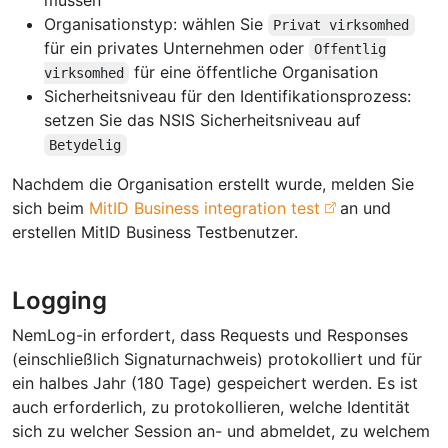
müssen
Organisationstyp: wählen Sie
Privat virksomhed
für ein privates Unternehmen oder
Offentlig
für eine öffentliche Organisation
virksomhed
Sicherheitsniveau für den Identifikationsprozess:
setzen Sie das NSIS Sicherheitsniveau auf
Betydelig
Nachdem die Organisation erstellt wurde, melden Sie
sich beim
MitID Business integration test
an und
erstellen MitID Business Testbenutzer.
Logging
NemLog-in erfordert, dass Requests und Responses
(einschließlich Signaturnachweis) protokolliert und für
ein halbes Jahr (180 Tage) gespeichert werden. Es ist
auch erforderlich, zu protokollieren, welche Identität
sich zu welcher Session an- und abmeldet, zu welchem