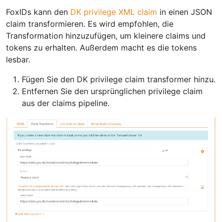
FoxIDs kann den
DK privilege XML claim
in einen JSON
claim transformieren. Es wird empfohlen, die
Transformation hinzuzufügen, um kleinere claims und
tokens zu erhalten. Außerdem macht es die tokens
lesbar.
Fügen Sie den DK privilege claim transformer hinzu.
Entfernen Sie den ursprünglichen privilege claim
aus der claims pipeline.