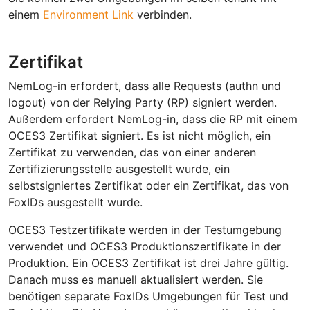
einem
Environment Link
verbinden.
Zertifikat
NemLog-in erfordert, dass alle Requests (authn und
logout) von der Relying Party (RP) signiert werden.
Außerdem erfordert NemLog-in, dass die RP mit einem
OCES3 Zertifikat signiert. Es ist nicht möglich, ein
Zertifikat zu verwenden, das von einer anderen
Zertifizierungsstelle ausgestellt wurde, ein
selbstsigniertes Zertifikat oder ein Zertifikat, das von
FoxIDs ausgestellt wurde.
OCES3 Testzertifikate werden in der Testumgebung
verwendet und OCES3 Produktionszertifikate in der
Produktion. Ein OCES3 Zertifikat ist drei Jahre gültig.
Danach muss es manuell aktualisiert werden. Sie
benötigen separate FoxIDs Umgebungen für Test und