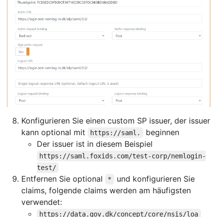
Konfigurieren Sie einen custom SP issuer, der issuer
kann optional mit
beginnen
https://saml.
Der issuer ist in diesem Beispiel
https://saml.foxids.com/test-corp/nemlogin-
test/
Entfernen Sie optional
und konfigurieren Sie
*
claims, folgende claims werden am häufigsten
verwendet:
https://data.gov.dk/concept/core/nsis/loa