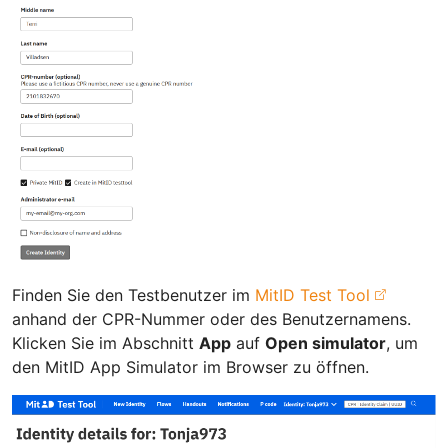
Finden Sie den Testbenutzer im
MitID Test Tool
anhand der CPR-Nummer oder des Benutzernamens.
Klicken Sie im Abschnitt
App
auf
Open simulator
, um
den MitID App Simulator im Browser zu öffnen.