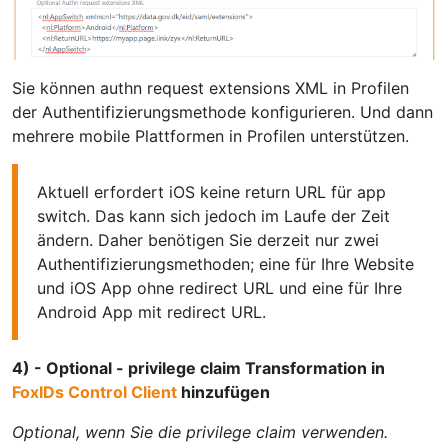
Sie können authn request extensions XML in Profilen
der Authentifizierungsmethode konfigurieren. Und dann
mehrere mobile Plattformen in Profilen unterstützen.
Aktuell erfordert iOS keine return URL für app
switch. Das kann sich jedoch im Laufe der Zeit
ändern. Daher benötigen Sie derzeit nur zwei
Authentifizierungsmethoden; eine für Ihre Website
und iOS App ohne redirect URL und eine für Ihre
Android App mit redirect URL.
4) - Optional - privilege claim Transformation in
FoxIDs Control Client
hinzufügen
Optional, wenn Sie die privilege claim verwenden.