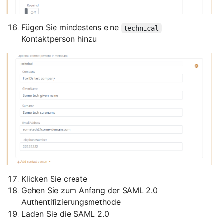
Fügen Sie mindestens eine
technical
Kontaktperson hinzu
Klicken Sie create
Gehen Sie zum Anfang der SAML 2.0
Authentifizierungsmethode
Laden Sie die SAML 2.0