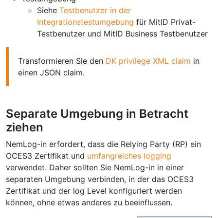
Siehe
Testbenutzer in der
Integrationstestumgebung
für MitID Privat-
Testbenutzer und MitID Business Testbenutzer
Transformieren Sie den
DK privilege XML claim
in
einen JSON claim.
Separate Umgebung in Betracht
ziehen
NemLog-in erfordert, dass die Relying Party (RP) ein
OCES3 Zertifikat und
umfangreiches logging
verwendet. Daher sollten Sie NemLog-in in einer
separaten Umgebung verbinden, in der das OCES3
Zertifikat und der log Level konfiguriert werden
können, ohne etwas anderes zu beeinflussen.