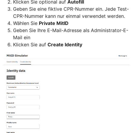
Klicken Sie optional auf
Autofill
Geben Sie eine fiktive CPR-Nummer ein. Jede Test-
CPR-Nummer kann nur einmal verwendet werden.
Wählen Sie
Private MitID
Geben Sie Ihre E-Mail-Adresse als Administrator-E-
Mail ein
Klicken Sie auf
Create Identity