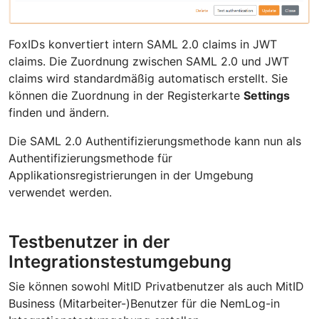
FoxIDs konvertiert intern SAML 2.0 claims in JWT
claims. Die Zuordnung zwischen SAML 2.0 und JWT
claims wird standardmäßig automatisch erstellt. Sie
können die Zuordnung in der Registerkarte
Settings
finden und ändern.
Die SAML 2.0 Authentifizierungsmethode kann nun als
Authentifizierungsmethode für
Applikationsregistrierungen in der Umgebung
verwendet werden.
Testbenutzer in der
Integrationstestumgebung
Sie können sowohl MitID Privatbenutzer als auch MitID
Business (Mitarbeiter-)Benutzer für die NemLog-in