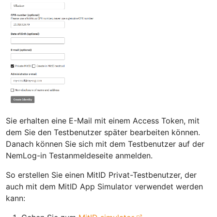
Sie erhalten eine E-Mail mit einem Access Token, mit
dem Sie den Testbenutzer später bearbeiten können.
Danach können Sie sich mit dem Testbenutzer auf der
NemLog-in Testanmeldeseite anmelden.
So erstellen Sie einen MitID Privat-Testbenutzer, der
auch mit dem MitID App Simulator verwendet werden
kann: