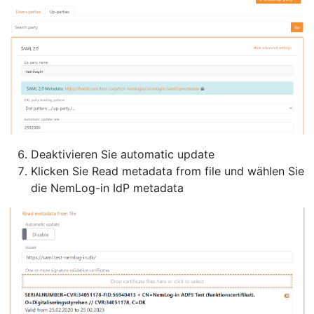
Deaktivieren Sie automatic update
Klicken Sie Read metadata from file und wählen Sie
die NemLog-in IdP metadata