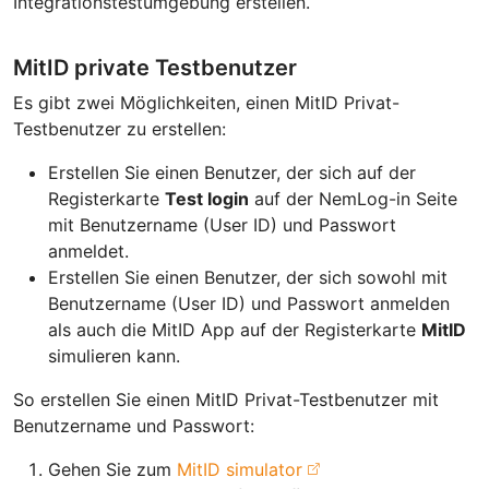
Integrationstestumgebung erstellen.
MitID private Testbenutzer
Es gibt zwei Möglichkeiten, einen MitID Privat-
Testbenutzer zu erstellen:
Erstellen Sie einen Benutzer, der sich auf der
Registerkarte
Test login
auf der NemLog-in Seite
mit Benutzername (User ID) und Passwort
anmeldet.
Erstellen Sie einen Benutzer, der sich sowohl mit
Benutzername (User ID) und Passwort anmelden
als auch die MitID App auf der Registerkarte
MitID
simulieren kann.
So erstellen Sie einen MitID Privat-Testbenutzer mit
Benutzername und Passwort:
Gehen Sie zum
MitID simulator