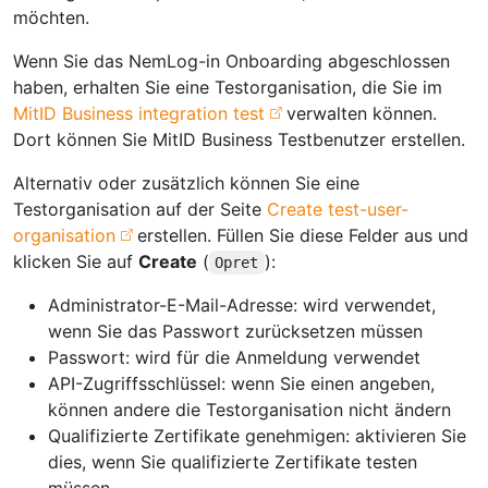
möchten.
Wenn Sie das NemLog-in Onboarding abgeschlossen
haben, erhalten Sie eine Testorganisation, die Sie im
MitID Business integration test
verwalten können.
Dort können Sie MitID Business Testbenutzer erstellen.
Alternativ oder zusätzlich können Sie eine
Testorganisation auf der Seite
Create test-user-
organisation
erstellen. Füllen Sie diese Felder aus und
klicken Sie auf
Create
(
):
Opret
Administrator-E-Mail-Adresse: wird verwendet,
wenn Sie das Passwort zurücksetzen müssen
Passwort: wird für die Anmeldung verwendet
API-Zugriffsschlüssel: wenn Sie einen angeben,
können andere die Testorganisation nicht ändern
Qualifizierte Zertifikate genehmigen: aktivieren Sie
dies, wenn Sie qualifizierte Zertifikate testen