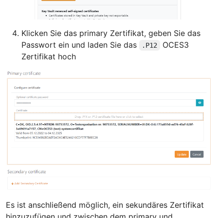
Klicken Sie das primary Zertifikat, geben Sie das
Passwort ein und laden Sie das
OCES3
.P12
Zertifikat hoch
Es ist anschließend möglich, ein sekundäres Zertifikat
hinzuzufügen und zwischen dem primary und