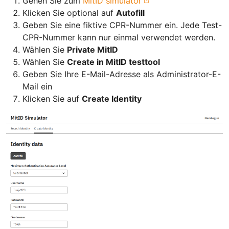
Gehen Sie zum
MitID simulator
Klicken Sie optional auf
Autofill
Geben Sie eine fiktive CPR-Nummer ein. Jede Test-
CPR-Nummer kann nur einmal verwendet werden.
Wählen Sie
Private MitID
Wählen Sie
Create in MitID testtool
Geben Sie Ihre E-Mail-Adresse als Administrator-E-
Mail ein
Klicken Sie auf
Create Identity