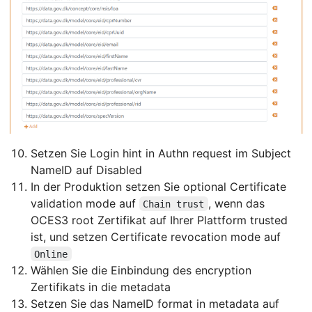
Setzen Sie Login hint in Authn request im Subject
NameID auf Disabled
In der Produktion setzen Sie optional Certificate
validation mode auf
, wenn das
Chain trust
OCES3 root Zertifikat auf Ihrer Plattform trusted
ist, und setzen Certificate revocation mode auf
Online
Wählen Sie die Einbindung des encryption
Zertifikats in die metadata
Setzen Sie das NameID format in metadata auf