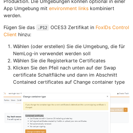
Produktion. Die Umgebungen können optional in einer
App Umgebung mit
environment links
kombiniert
werden.
Fügen Sie das
OCES3 Zertifikat in
FoxIDs Control
.P12
Client
hinzu:
Wählen (oder erstellen) Sie die Umgebung, die für
NemLog-in verwendet werden soll
Wählen Sie die Registerkarte Certificates
Klicken Sie den Pfeil nach unten auf der Swap
certificate Schaltfläche und dann im Abschnitt
Contained certificates auf Change container type