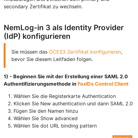
secondary Zertifikat zu wechseln.
NemLog-in 3 als Identity Provider
(IdP) konfigurieren
Sie müssen das
OCES3 Zertifikat konfigurieren
,
bevor Sie diesem Leitfaden folgen.
1) - Beginnen Sie mit der Erstellung einer SAML 2.0
Authentifizierungsmethode in
FoxIDs Control Client
Wählen Sie die Registerkarte Authentication
Klicken Sie New authentication und dann SAML 2.0
Fügen Sie den Namen hinzu
Wählen Sie Show advanced
Wählen Sie dot URL binding pattern