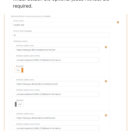
required.