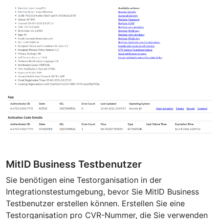
MitID Business Testbenutzer
Sie benötigen eine Testorganisation in der
Integrationstestumgebung, bevor Sie MitID Business
Testbenutzer erstellen können. Erstellen Sie eine
Testorganisation pro CVR-Nummer, die Sie verwenden