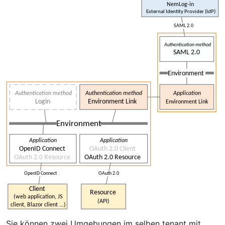
Sie können zwei Umgebungen im selben tenant mit