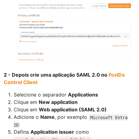
2 - Depois crie uma aplicação SAML 2.0 no
FoxIDs
Control Client
Selecione o separador
Applications
Clique em
New application
Clique em
Web application (SAML 2.0)
Adicione o
Name
, por exemplo
Microsoft Entra
ID
Defina
Application issuer
como