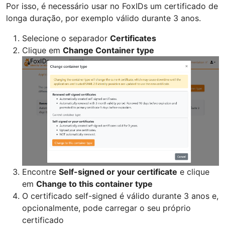
Por isso, é necessário usar no FoxIDs um certificado de
longa duração, por exemplo válido durante 3 anos.
Selecione o separador
Certificates
Clique em
Change Container type
Encontre
Self-signed or your certificate
e clique
em
Change to this container type
O certificado self-signed é válido durante 3 anos e,
opcionalmente, pode carregar o seu próprio
certificado