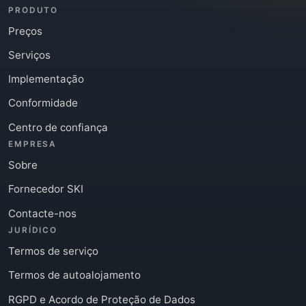
PRODUTO
Preços
Serviços
Implementação
Conformidade
Centro de confiança
EMPRESA
Sobre
Fornecedor SKI
Contacte-nos
JURÍDICO
Termos de serviço
Termos de autoalojamento
RGPD e Acordo de Proteção de Dados