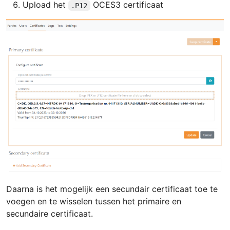
Upload het
OCES3 certificaat
.P12
Daarna is het mogelijk een secundair certificaat toe te
voegen en te wisselen tussen het primaire en
secundaire certificaat.