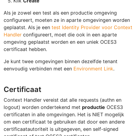
Klik
Create
Als je zowel een test als een productie omgeving
configureert, moeten ze in aparte omgevingen worden
geplaatst. Als je een
test Identity Provider voor Context
Handler
configureert, moet die ook in een aparte
omgeving geplaatst worden en een uniek OCES3
certificaat hebben.
Je kunt twee omgevingen binnen dezelfde tenant
eenvoudig verbinden met een
Environment Link
.
Certificaat
Context Handler vereist dat alle requests (authn en
logout) worden ondertekend met
productie
OCES3
certificaten in alle omgevingen. Het is NIET mogelijk
om een certificaat te gebruiken dat door een andere
certificaatautoriteit is uitgegeven, een self-signed