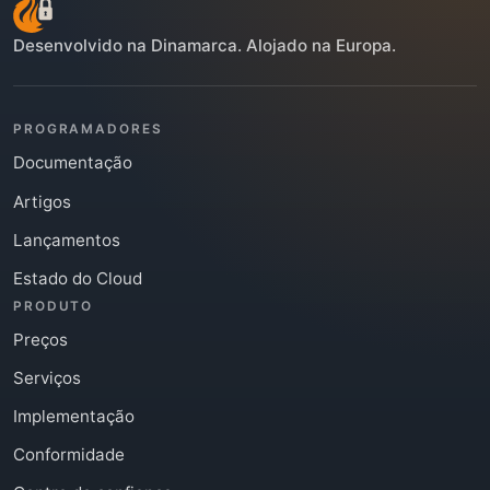
Desenvolvido na Dinamarca. Alojado na Europa.
PROGRAMADORES
Documentação
Artigos
Lançamentos
Estado do Cloud
PRODUTO
Preços
Serviços
Implementação
Conformidade