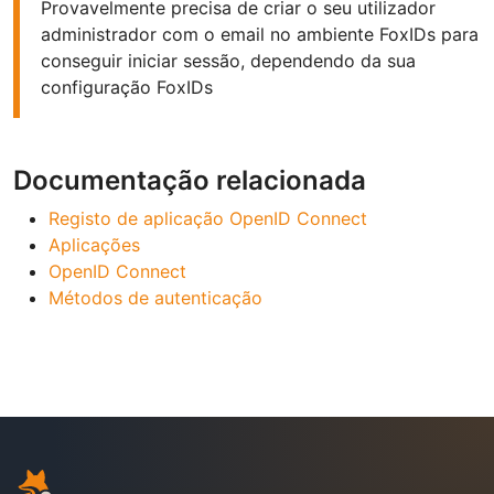
Provavelmente precisa de criar o seu utilizador
administrador com o email no ambiente FoxIDs para
conseguir iniciar sessão, dependendo da sua
configuração FoxIDs
Documentação relacionada
Registo de aplicação OpenID Connect
Aplicações
OpenID Connect
Métodos de autenticação