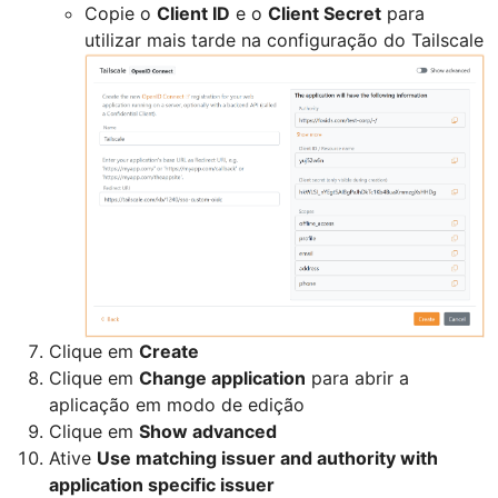
Copie o
Client ID
e o
Client Secret
para
utilizar mais tarde na configuração do Tailscale
Clique em
Create
Clique em
Change application
para abrir a
aplicação em modo de edição
Clique em
Show advanced
Ative
Use matching issuer and authority with
application specific issuer