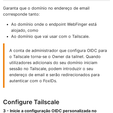
Garanta que o domínio no endereço de email
corresponde tanto:
Ao domínio onde o endpoint WebFinger está
alojado, como
Ao domínio que vai usar com o Tailscale.
A conta de administrador que configura OIDC para
o Tailscale torna-se o Owner da tailnet. Quando
utilizadores adicionais do seu domínio iniciam
sessão no Tailscale, podem introduzir o seu
endereço de email e serão redirecionados para
autenticar com o FoxIDs.
Configure Tailscale
3 - Inicie a configuração OIDC personalizada no