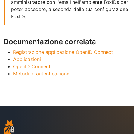
amministratore con l'email nell'ambiente FoxIDs per
poter accedere, a seconda della tua configurazione
FoxIDs
Documentazione correlata
Registrazione applicazione OpenID Connect
Applicazioni
OpenID Connect
Metodi di autenticazione