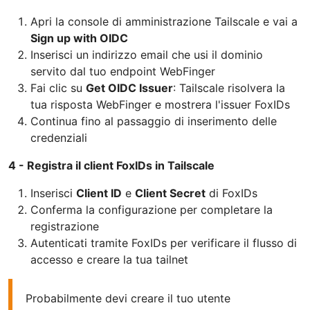
Apri la console di amministrazione Tailscale e vai a
Sign up with OIDC
Inserisci un indirizzo email che usi il dominio
servito dal tuo endpoint WebFinger
Fai clic su
Get OIDC Issuer
: Tailscale risolvera la
tua risposta WebFinger e mostrera l'issuer FoxIDs
Continua fino al passaggio di inserimento delle
credenziali
4 - Registra il client FoxIDs in Tailscale
Inserisci
Client ID
e
Client Secret
di FoxIDs
Conferma la configurazione per completare la
registrazione
Autenticati tramite FoxIDs per verificare il flusso di
accesso e creare la tua tailnet
Probabilmente devi creare il tuo utente