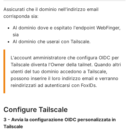
Assicurati che il dominio nell'indirizzo email
corrisponda sia:
Al dominio dove e ospitato l'endpoint WebFinger,
sia
Al dominio che userai con Tailscale.
L'account amministratore che configura OIDC per
Tailscale diventa l'Owner della tailnet. Quando altri
utenti del tuo dominio accedono a Tailscale,
possono inserire il loro indirizzo email e verranno
reindirizzati ad autenticarsi con FoxIDs.
Configure Tailscale
3 - Avvia la configurazione OIDC personalizzata in
Tailscale