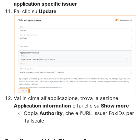
application specific issuer
Fai clic su
Update
Vai in cima all'applicazione, trova la sezione
Application information
e fai clic su
Show more
Copia
Authority
, che e l'URL issuer FoxIDs per
Tailscale