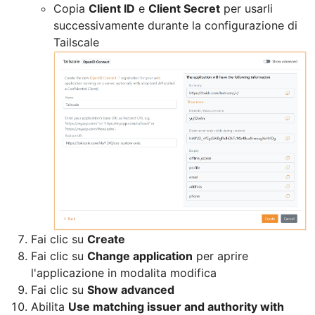
Copia
Client ID
e
Client Secret
per usarli
successivamente durante la configurazione di
Tailscale
Fai clic su
Create
Fai clic su
Change application
per aprire
l'applicazione in modalita modifica
Fai clic su
Show advanced
Abilita
Use matching issuer and authority with