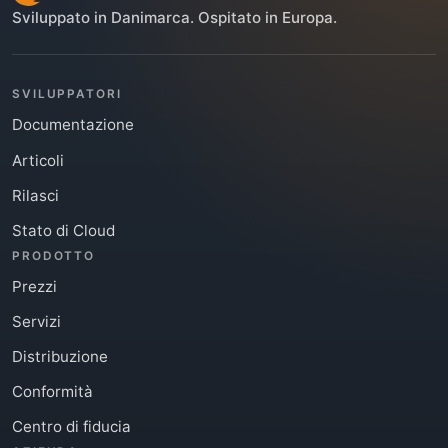
Sviluppato in Danimarca. Ospitato in Europa.
SVILUPPATORI
Documentazione
Articoli
Rilasci
Stato di Cloud
PRODOTTO
Prezzi
Servizi
Distribuzione
Conformità
Centro di fiducia