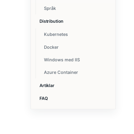
Språk
Distribution
Kubernetes
Docker
Windows med IIS
Azure Container
Artiklar
FAQ