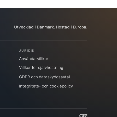
Utvecklad i Danmark. Hostad i Europa.
JURIDIK
Användarvillkor
Villkor för självhostning
GDPR och dataskyddsavtal
Integritets- och cookiepolicy