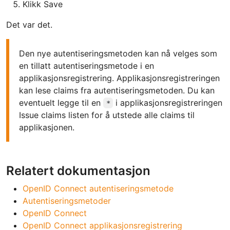
Klikk Save
Det var det.
Den nye autentiseringsmetoden kan nå velges som
en tillatt autentiseringsmetode i en
applikasjonsregistrering. Applikasjonsregistreringen
kan lese claims fra autentiseringsmetoden. Du kan
eventuelt legge til en
i applikasjonsregistreringen
*
Issue claims listen for å utstede alle claims til
applikasjonen.
Relatert dokumentasjon
OpenID Connect autentiseringsmetode
Autentiseringsmetoder
OpenID Connect
OpenID Connect applikasjonsregistrering