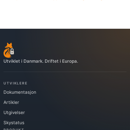
Utviklet i Danmark. Driftet i Europa.
UTVIKLERE
Dokumentasjon
Artikler
Utgivelser
Skystatus
PRODUKT