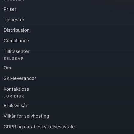
Priser
Tjenester
Distribusjon
Compliance
Tillitssenter
SELSKAP
Om
SKI-leverandør
Kontakt oss
JURIDISK
Bruksvilkår
Vilkår for selvhosting
GDPR og databeskyttelsesavtale