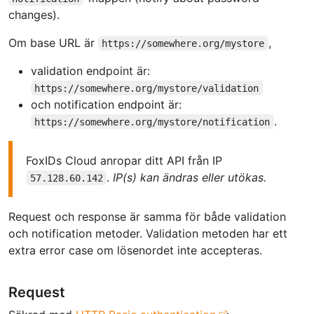
changes).
Om base URL är
,
https://somewhere.org/mystore
validation endpoint är:
https://somewhere.org/mystore/validation
och notification endpoint är:
.
https://somewhere.org/mystore/notification
FoxIDs Cloud anropar ditt API från IP
.
IP(s) kan ändras eller utökas.
57.128.60.142
Request och response är samma för både validation
och notification metoder. Validation metoden har ett
extra error case om lösenordet inte accepteras.
Request