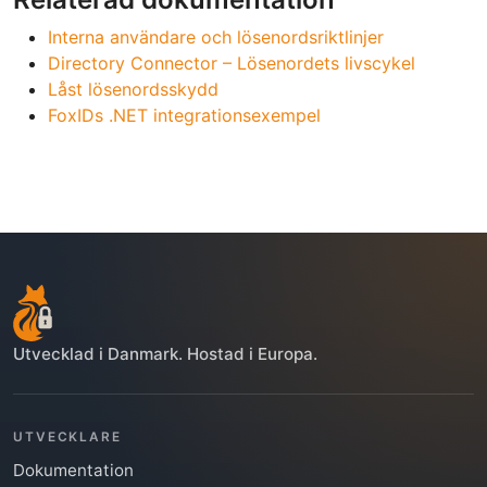
Interna användare och lösenordsriktlinjer
Directory Connector – Lösenordets livscykel
Låst lösenordsskydd
FoxIDs .NET integrationsexempel
Utvecklad i Danmark. Hostad i Europa.
UTVECKLARE
Dokumentation