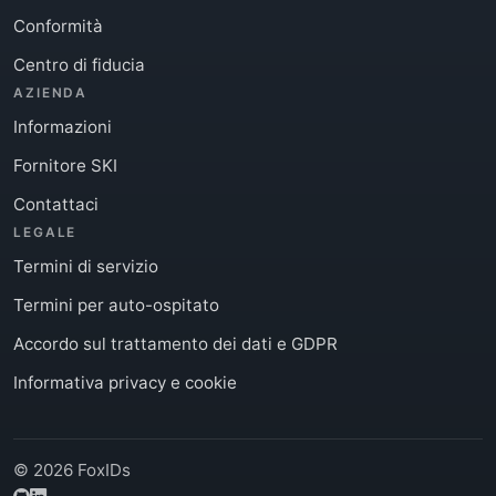
Conformità
Centro di fiducia
AZIENDA
Informazioni
Fornitore SKI
Contattaci
LEGALE
Termini di servizio
Termini per auto-ospitato
Accordo sul trattamento dei dati e GDPR
Informativa privacy e cookie
© 2026 FoxIDs