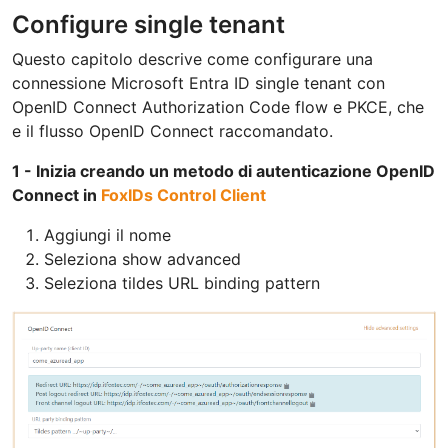
Configure single tenant
Questo capitolo descrive come configurare una
connessione Microsoft Entra ID single tenant con
OpenID Connect Authorization Code flow e PKCE, che
e il flusso OpenID Connect raccomandato.
1 - Inizia creando un metodo di autenticazione OpenID
Connect in
FoxIDs Control Client
Aggiungi il nome
Seleziona show advanced
Seleziona tildes URL binding pattern