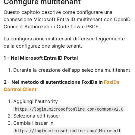
Configure multitenant
Questo capitolo descrive come configurare una
connessione Microsoft Entra ID multitenant con OpenID
Connect Authorization Code flow e PKCE.
La configurazione multitenant differisce leggermente
dalla configurazione single tenant.
1 - Nel Microsoft Entra ID Portal
Durante la creazione dell'app seleziona multitenant
2 - Nel metodo di autenticazione FoxIDs in
FoxIDs
Control Client
Aggiungi l'authority
https://login.microsoftonline.com/common/v2.0
Seleziona edit issuer
Cambia l'issuer in
https://login.microsoftonline.com/{Microsoft