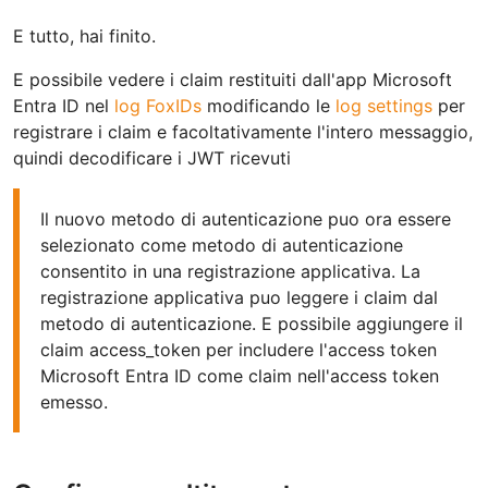
E tutto, hai finito.
E possibile vedere i claim restituiti dall'app Microsoft
Entra ID nel
log FoxIDs
modificando le
log settings
per
registrare i claim e facoltativamente l'intero messaggio,
quindi decodificare i JWT ricevuti
Il nuovo metodo di autenticazione puo ora essere
selezionato come metodo di autenticazione
consentito in una registrazione applicativa. La
registrazione applicativa puo leggere i claim dal
metodo di autenticazione. E possibile aggiungere il
claim access_token per includere l'access token
Microsoft Entra ID come claim nell'access token
emesso.