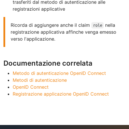
trasferiti dal metodo di autenticazione alle
registrazioni applicative
Ricorda di aggiungere anche il claim
nella
role
registrazione applicativa affinche venga emesso
verso l'applicazione.
Documentazione correlata
Metodo di autenticazione OpenID Connect
Metodi di autenticazione
OpenID Connect
Registrazione applicazione OpenID Connect