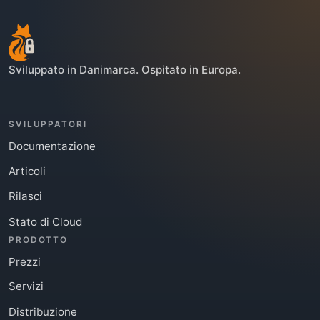
Sviluppato in Danimarca. Ospitato in Europa.
SVILUPPATORI
Documentazione
Articoli
Rilasci
Stato di Cloud
PRODOTTO
Prezzi
Servizi
Distribuzione