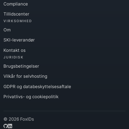
Compliance
Tillidscenter
VIRKSOMHED
Om
SKI-leverandør
Kontakt os
JURIDISK
Brugsbetingelser
Vilkår for selvhosting
GDPR og databeskyttelsesaftale
Privatlivs- og cookiepolitik
© 2026 FoxIDs