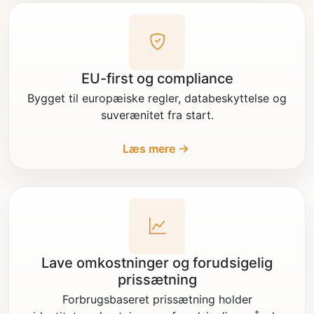
EU-first og compliance
Bygget til europæiske regler, databeskyttelse og
suverænitet fra start.
Læs mere
Lave omkostninger og forudsigelig
prissætning
Forbrugsbaseret prissætning holder