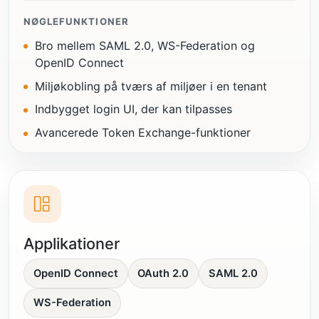
NØGLEFUNKTIONER
Bro mellem SAML 2.0, WS-Federation og
OpenID Connect
Miljøkobling på tværs af miljøer i en tenant
Indbygget login UI, der kan tilpasses
Avancerede Token Exchange-funktioner
Applikationer
OpenID Connect
OAuth 2.0
SAML 2.0
WS-Federation