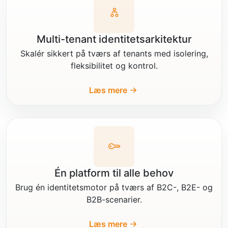
Multi-tenant identitetsarkitektur
Skalér sikkert på tværs af tenants med isolering,
fleksibilitet og kontrol.
Læs mere
Én platform til alle behov
Brug én identitetsmotor på tværs af B2C-, B2E- og
B2B-scenarier.
Læs mere