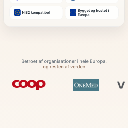
Bygget og hostet i
NIS2 kompatibel
Europa
Betroet af organisationer i hele Europa,
og resten af verden