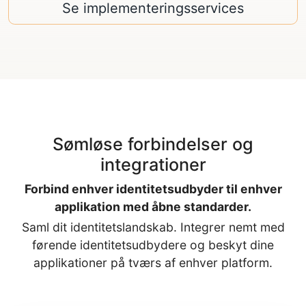
Se implementeringsservices
Sømløse forbindelser og
integrationer
Forbind enhver identitetsudbyder til enhver
applikation med åbne standarder.
Saml dit identitetslandskab. Integrer nemt med
førende identitetsudbydere og beskyt dine
applikationer på tværs af enhver platform.