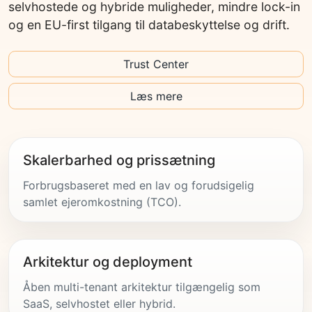
selvhostede og hybride muligheder, mindre lock-in
og en EU-first tilgang til databeskyttelse og drift.
Trust Center
Læs mere
Skalerbarhed og prissætning
Forbrugsbaseret med en lav og forudsigelig
samlet ejeromkostning (TCO).
Arkitektur og deployment
Åben multi-tenant arkitektur tilgængelig som
SaaS, selvhostet eller hybrid.