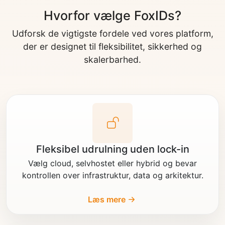
Hvorfor vælge FoxIDs?
Udforsk de vigtigste fordele ved vores platform,
der er designet til fleksibilitet, sikkerhed og
skalerbarhed.
Fleksibel udrulning uden lock-in
Vælg cloud, selvhostet eller hybrid og bevar
kontrollen over infrastruktur, data og arkitektur.
Læs mere