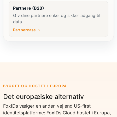
Partnere (B2B)
Giv dine partnere enkel og sikker adgang til
data.
Partnercase
BYGGET OG HOSTET I EUROPA
Det europæiske alternativ
FoxIDs vælger en anden vej end US-first
identitetsplatforme: FoxIDs Cloud hostet i Europa,