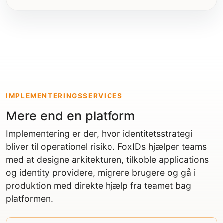
IMPLEMENTERINGSSERVICES
Mere end en platform
Implementering er der, hvor identitetsstrategi
bliver til operationel risiko. FoxIDs hjælper teams
med at designe arkitekturen, tilkoble applications
og identity providere, migrere brugere og gå i
produktion med direkte hjælp fra teamet bag
platformen.