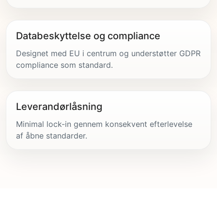
Databeskyttelse og compliance
Designet med EU i centrum og understøtter GDPR
compliance som standard.
Leverandørlåsning
Minimal lock-in gennem konsekvent efterlevelse
af åbne standarder.