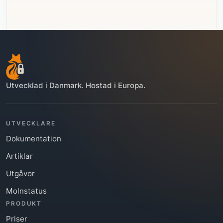
Utvecklad i Danmark. Hostad i Europa.
UTVECKLARE
Dokumentation
Artiklar
Utgåvor
Molnstatus
PRODUKT
Priser