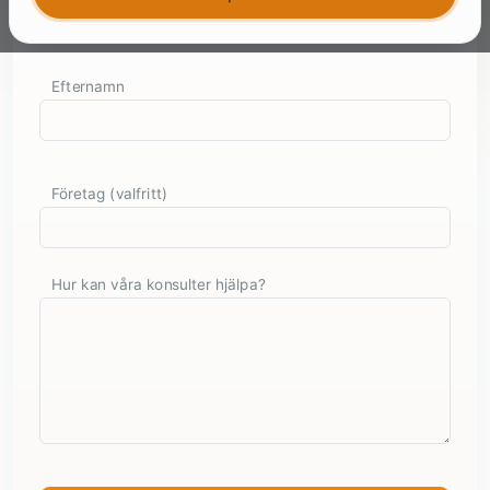
Efternamn
Företag (valfritt)
Hur kan våra konsulter hjälpa?