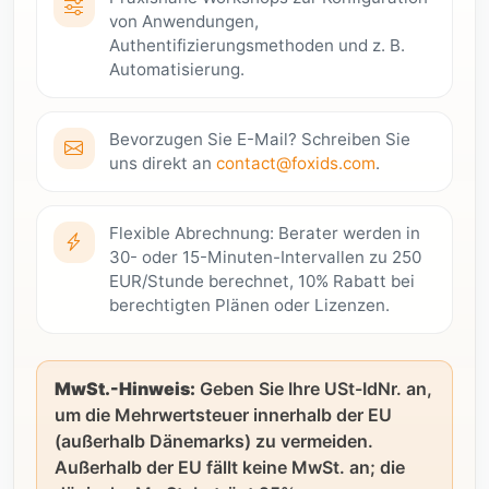
von Anwendungen,
Authentifizierungsmethoden und z. B.
Automatisierung.
Bevorzugen Sie E-Mail? Schreiben Sie
uns direkt an
contact@foxids.com
.
Flexible Abrechnung: Berater werden in
30- oder 15-Minuten-Intervallen zu 250
EUR/Stunde berechnet, 10% Rabatt bei
berechtigten Plänen oder Lizenzen.
MwSt.-Hinweis:
Geben Sie Ihre USt-IdNr. an,
um die Mehrwertsteuer innerhalb der EU
(außerhalb Dänemarks) zu vermeiden.
Außerhalb der EU fällt keine MwSt. an; die