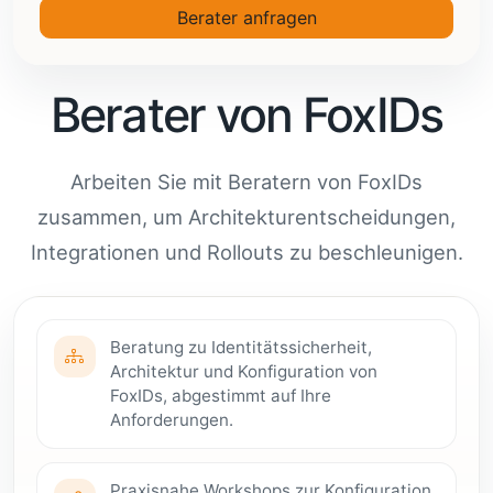
Berater anfragen
Berater von FoxIDs
Arbeiten Sie mit Beratern von FoxIDs
zusammen, um Architekturentscheidungen,
Integrationen und Rollouts zu beschleunigen.
Beratung zu Identitätssicherheit,
Architektur und Konfiguration von
FoxIDs, abgestimmt auf Ihre
Anforderungen.
Praxisnahe Workshops zur Konfiguration