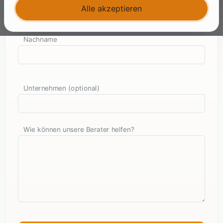
Alle akzeptieren
Nachname
Unternehmen (optional)
Wie können unsere Berater helfen?