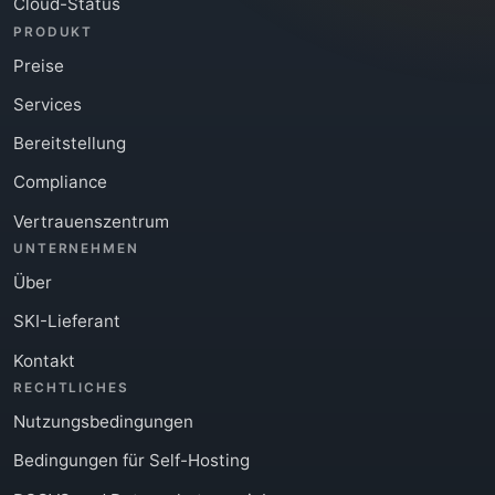
Cloud-Status
PRODUKT
Preise
Services
Bereitstellung
Compliance
Vertrauenszentrum
UNTERNEHMEN
Über
SKI-Lieferant
Kontakt
RECHTLICHES
Nutzungsbedingungen
Bedingungen für Self-Hosting