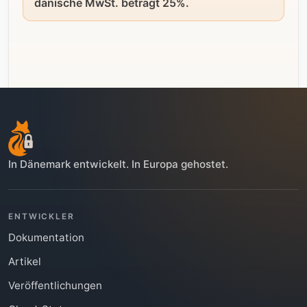
dänische MwSt. beträgt 25%.
In Dänemark entwickelt. In Europa gehostet.
ENTWICKLER
Dokumentation
Artikel
Veröffentlichungen