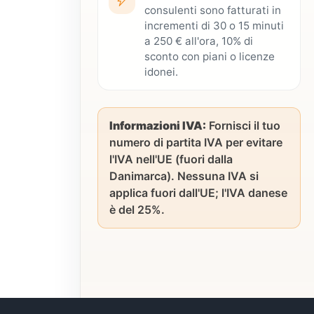
consulenti sono fatturati in
incrementi di 30 o 15 minuti
a 250 € all'ora, 10% di
sconto con piani o licenze
idonei.
Informazioni IVA:
Fornisci il tuo
numero di partita IVA per evitare
l'IVA nell'UE (fuori dalla
Danimarca). Nessuna IVA si
applica fuori dall'UE; l'IVA danese
è del 25%.