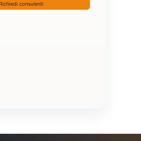
Richiedi consulenti