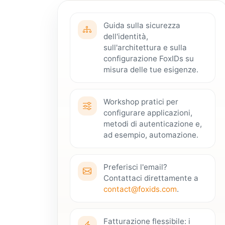
Guida sulla sicurezza
dell'identità,
sull'architettura e sulla
configurazione FoxIDs su
misura delle tue esigenze.
Workshop pratici per
configurare applicazioni,
metodi di autenticazione e,
ad esempio, automazione.
Preferisci l'email?
Contattaci direttamente a
contact@foxids.com
.
Fatturazione flessibile: i