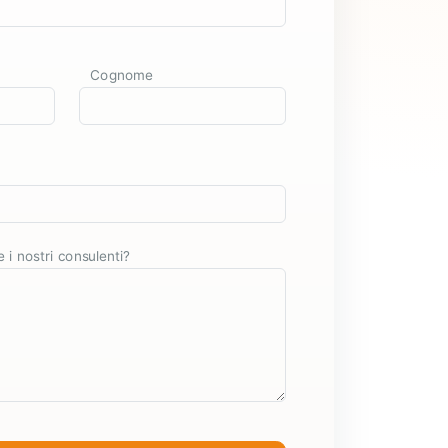
Cognome
i nostri consulenti?