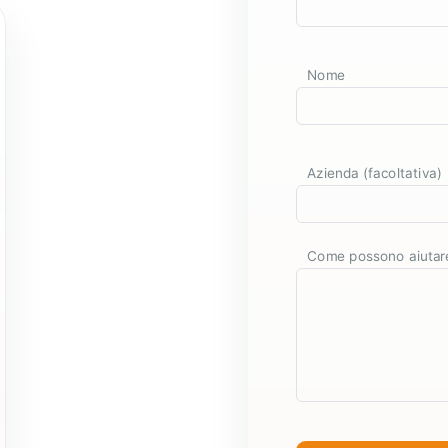
Nome
Azienda (facoltativa)
Come possono aiutare 