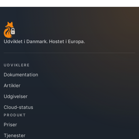
Udviklet i Danmark. Hostet i Europa.
UDVIKLERE
Dokumentation
Artikler
Udgivelser
Cloud-status
PRODUKT
Priser
Tjenester