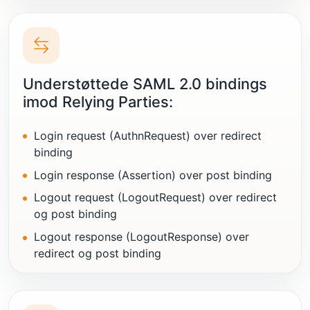
Understøttede SAML 2.0 bindings
imod Relying Parties:
Login request (AuthnRequest) over redirect
binding
Login response (Assertion) over post binding
Logout request (LogoutRequest) over redirect
og post binding
Logout response (LogoutResponse) over
redirect og post binding