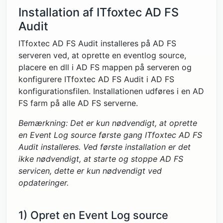
Installation af ITfoxtec AD FS
Audit
ITfoxtec AD FS Audit installeres på AD FS
serveren ved, at oprette en eventlog source,
placere en dll i AD FS mappen på serveren og
konfigurere ITfoxtec AD FS Audit i AD FS
konfigurationsfilen. Installationen udføres i en AD
FS farm på alle AD FS serverne.
Bemærkning: Det er kun nødvendigt, at oprette
en Event Log source første gang ITfoxtec AD FS
Audit installeres. Ved første installation er det
ikke nødvendigt, at starte og stoppe AD FS
servicen, dette er kun nødvendigt ved
opdateringer.
1) Opret en Event Log source