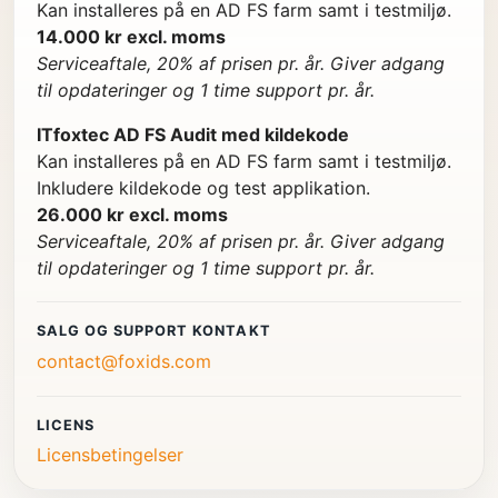
Kan installeres på en AD FS farm samt i testmiljø.
14.000 kr excl. moms
Serviceaftale, 20% af prisen pr. år. Giver adgang
til opdateringer og 1 time support pr. år.
ITfoxtec AD FS Audit med kildekode
Kan installeres på en AD FS farm samt i testmiljø.
Inkludere kildekode og test applikation.
26.000 kr excl. moms
Serviceaftale, 20% af prisen pr. år. Giver adgang
til opdateringer og 1 time support pr. år.
SALG OG SUPPORT KONTAKT
contact@foxids.com
LICENS
Licensbetingelser