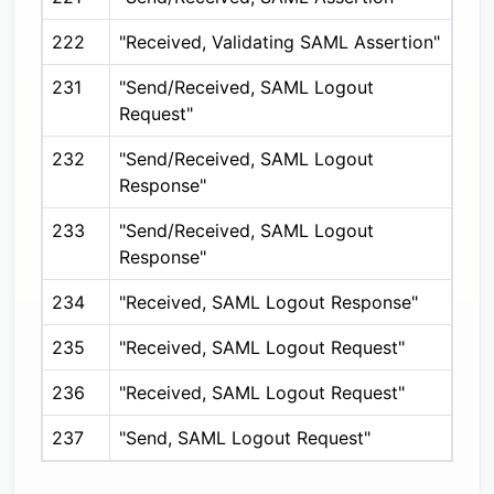
222
"Received, Validating SAML Assertion"
231
"Send/Received, SAML Logout
Request"
232
"Send/Received, SAML Logout
Response"
233
"Send/Received, SAML Logout
Response"
234
"Received, SAML Logout Response"
235
"Received, SAML Logout Request"
236
"Received, SAML Logout Request"
237
"Send, SAML Logout Request"