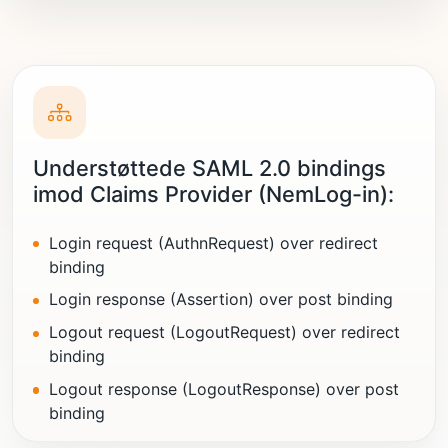
Understøttede SAML 2.0 bindings
imod Claims Provider (NemLog-in):
Login request (AuthnRequest) over redirect
binding
Login response (Assertion) over post binding
Logout request (LogoutRequest) over redirect
binding
Logout response (LogoutResponse) over post
binding