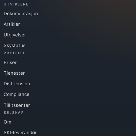
UTVIKLERE
Dokumentasjon
Artikler
Utgivelser
Skystatus
PRODUKT
Priser
Tjenester
Distribusjon
Compliance
Tillitssenter
SELSKAP
Om
SKI-leverandør