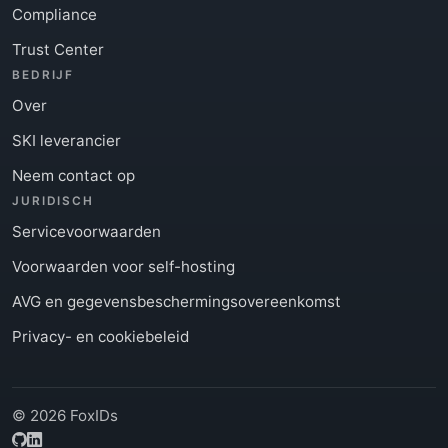
Compliance
Trust Center
BEDRIJF
Over
SKI leverancier
Neem contact op
JURIDISCH
Servicevoorwaarden
Voorwaarden voor self-hosting
AVG en gegevensbeschermingsovereenkomst
Privacy- en cookiebeleid
© 2026 FoxIDs