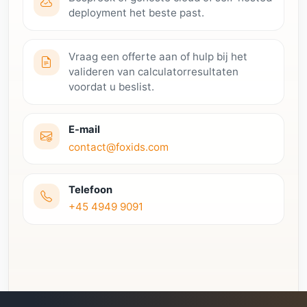
deployment het beste past.
Vraag een offerte aan of hulp bij het
valideren van calculatorresultaten
voordat u beslist.
E-mail
contact@foxids.com
Telefoon
+45 4949 9091