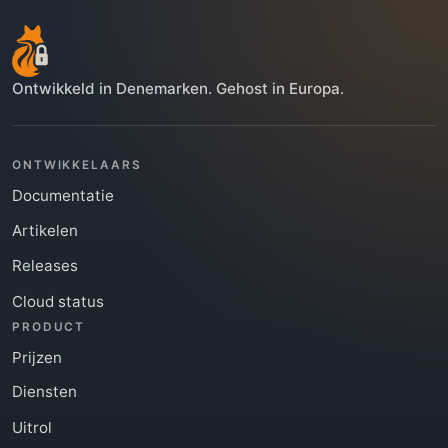
Ontwikkeld in Denemarken. Gehost in Europa.
ONTWIKKELAARS
Documentatie
Artikelen
Releases
Cloud status
PRODUCT
Prijzen
Diensten
Uitrol