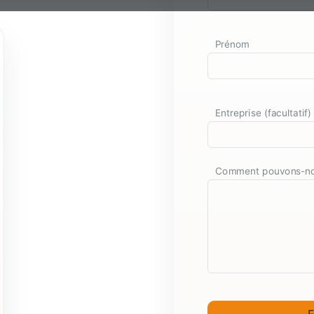
Prénom
Entreprise (facultatif)
Comment pouvons-nou