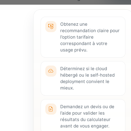
Obtenez une
recommandation claire pour
l’option tarifaire
correspondant à votre
usage prévu.
Déterminez si le cloud
hébergé ou le self-hosted
deployment convient le
mieux.
Demandez un devis ou de
l’aide pour valider les
résultats du calculateur
avant de vous engager.