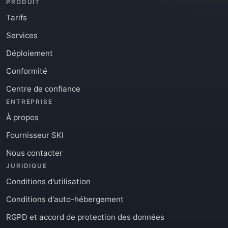
PRODUIT
Tarifs
Services
Déploiement
Conformité
Centre de confiance
ENTREPRISE
À propos
Fournisseur SKI
Nous contacter
JURIDIQUE
Conditions d'utilisation
Conditions d'auto-hébergement
RGPD et accord de protection des données