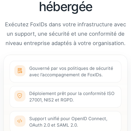
hébergée
Exécutez FoxIDs dans votre infrastructure avec
un support, une sécurité et une conformité de
niveau entreprise adaptés à votre organisation.
Gouverné par vos politiques de sécurité
avec l’accompagnement de FoxIDs.
Déploiement prêt pour la conformité ISO
27001, NIS2 et RGPD.
Support unifié pour OpenID Connect,
OAuth 2.0 et SAML 2.0.