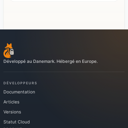
Développé au Danemark. Hébergé en Europe.
DÉVELOPPEURS
Documentation
Articles
Versions
Statut Cloud