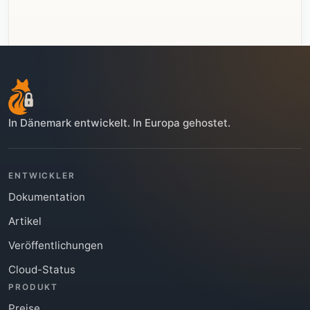
In Dänemark entwickelt. In Europa gehostet.
ENTWICKLER
Dokumentation
Artikel
Veröffentlichungen
Cloud-Status
PRODUKT
Preise