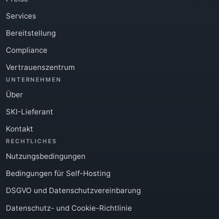
Services
Bereitstellung
Compliance
Vertrauenszentrum
UNTERNEHMEN
Über
SKI-Lieferant
Kontakt
RECHTLICHES
Nutzungsbedingungen
Bedingungen für Self-Hosting
DSGVO und Datenschutzvereinbarung
Datenschutz- und Cookie-Richtlinie