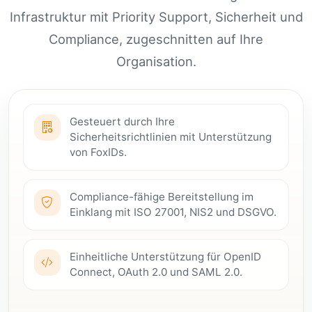
Infrastruktur mit Priority Support, Sicherheit und
Compliance, zugeschnitten auf Ihre
Organisation.
Gesteuert durch Ihre
Sicherheitsrichtlinien mit Unterstützung
von FoxIDs.
Compliance-fähige Bereitstellung im
Einklang mit ISO 27001, NIS2 und DSGVO.
Einheitliche Unterstützung für OpenID
Connect, OAuth 2.0 und SAML 2.0.