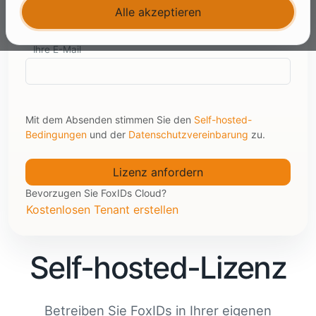
Alle akzeptieren
Ihre E-Mail
Mit dem Absenden stimmen Sie den
Self-hosted-
Bedingungen
und der
Datenschutzvereinbarung
zu.
Bevorzugen Sie FoxIDs Cloud?
Kostenlosen Tenant erstellen
Self-hosted-Lizenz
Betreiben Sie FoxIDs in Ihrer eigenen