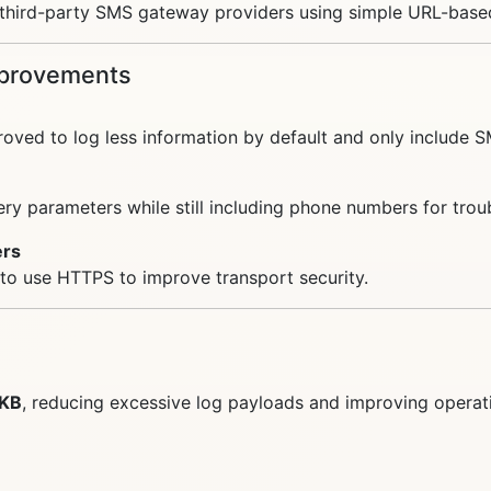
r third-party SMS gateway providers using simple URL-base
mprovements
oved to log less information by default and only include 
ry parameters while still including phone numbers for trou
ers
to use HTTPS to improve transport security.
 KB
, reducing excessive log payloads and improving operatio