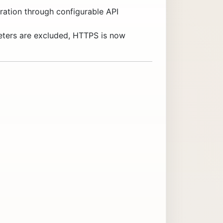
gration through configurable API
eters are excluded, HTTPS is now