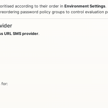
ritised according to their order in
Environment Settings
.
reordering password policy groups to control evaluation pri
vider
ss URL SMS provider
.
 for: