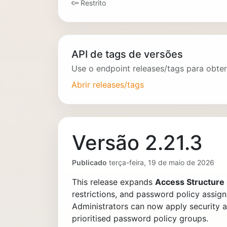
Restrito
API de tags de versões
Use o endpoint releases/tags para obte
Abrir releases/tags
Versão 2.21.3
Publicado
terça-feira, 19 de maio de 2026
This release expands
Access Structure 
restrictions, and password policy assig
Administrators can now apply security a
prioritised password policy groups.