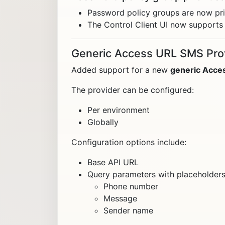
Password policy groups are now prio
The Control Client UI now supports 
Generic Access URL SMS Pro
Added support for a new
generic Acce
The provider can be configured:
Per environment
Globally
Configuration options include:
Base API URL
Query parameters with placeholders
Phone number
Message
Sender name