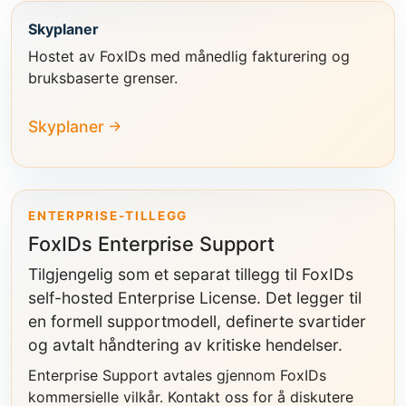
Skyplaner
Hostet av FoxIDs med månedlig fakturering og
bruksbaserte grenser.
Skyplaner
ENTERPRISE-TILLEGG
FoxIDs Enterprise Support
Tilgjengelig som et separat tillegg til FoxIDs
self-hosted Enterprise License. Det legger til
en formell supportmodell, definerte svartider
og avtalt håndtering av kritiske hendelser.
Enterprise Support avtales gjennom FoxIDs
kommersielle vilkår. Kontakt oss for å diskutere