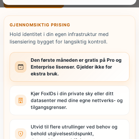
GJENNOMSIKTIG PRISING
Hold identitet i din egen infrastruktur med
lisensiering bygget for langsiktig kontroll.
Den første måneden er gratis på Pro og
Enterprise lisenser. Gjelder ikke for
ekstra bruk.
Kjør FoxIDs i din private sky eller ditt
datasenter med dine egne nettverks- og
tilgangsgrenser.
Utvid til flere utrullinger ved behov og
behold utgivelsestidspunkt,