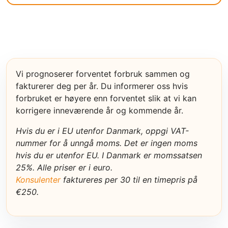
Vi prognoserer forventet forbruk sammen og
fakturerer deg per år. Du informerer oss hvis
forbruket er høyere enn forventet slik at vi kan
korrigere inneværende år og kommende år.
Hvis du er i EU utenfor Danmark, oppgi VAT-
nummer for å unngå moms. Det er ingen moms
hvis du er utenfor EU. I Danmark er momssatsen
25%. Alle priser er i euro.
Konsulenter
faktureres per 30 til en timepris på
€250.