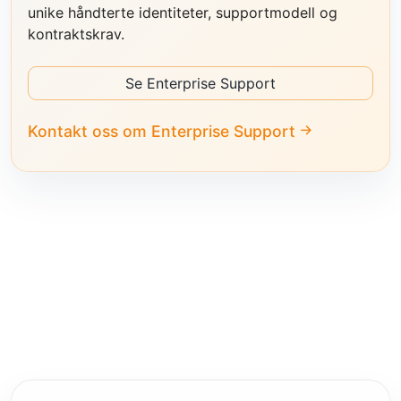
unike håndterte identiteter, supportmodell og
kontraktskrav.
Se Enterprise Support
Kontakt oss om Enterprise Support