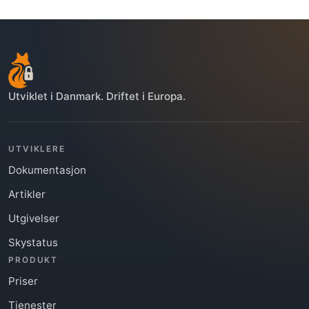
Utviklet i Danmark. Driftet i Europa.
UTVIKLERE
Dokumentasjon
Artikler
Utgivelser
Skystatus
PRODUKT
Priser
Tjenester