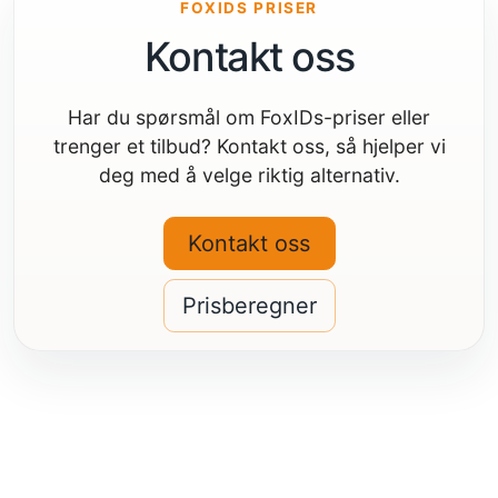
FOXIDS PRISER
Kontakt oss
Har du spørsmål om FoxIDs-priser eller
trenger et tilbud? Kontakt oss, så hjelper vi
deg med å velge riktig alternativ.
Kontakt oss
Prisberegner