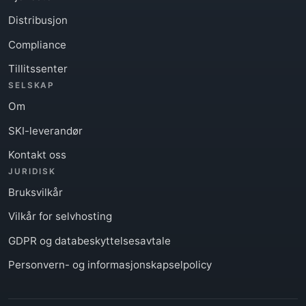
Distribusjon
Compliance
Tillitssenter
SELSKAP
Om
SKI-leverandør
Kontakt oss
JURIDISK
Bruksvilkår
Vilkår for selvhosting
GDPR og databeskyttelsesavtale
Personvern- og informasjonskapselpolicy