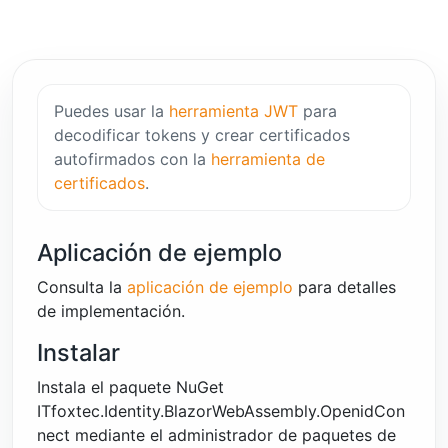
Puedes usar la
herramienta JWT
para
decodificar tokens y crear certificados
autofirmados con la
herramienta de
certificados
.
Aplicación de ejemplo
Consulta la
aplicación de ejemplo
para detalles
de implementación.
Instalar
Instala el paquete NuGet
ITfoxtec.Identity.BlazorWebAssembly.OpenidCon
nect mediante el administrador de paquetes de