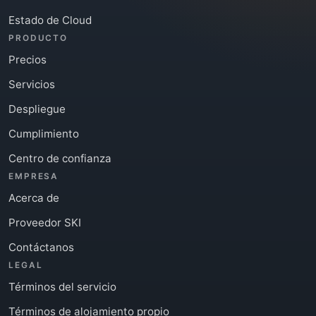
Estado de Cloud
PRODUCTO
Precios
Servicios
Despliegue
Cumplimiento
Centro de confianza
EMPRESA
Acerca de
Proveedor SKI
Contáctanos
LEGAL
Términos del servicio
Términos de alojamiento propio