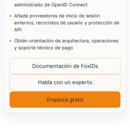
administrado de OpenID Connect
Añade proveedores de inicio de sesión
externos, recorridos de usuario y protección de
API
Obtén orientación de arquitectura, operaciones
y soporte técnico de pago
Documentación de FoxIDs
Habla con un experto
Empieza gratis