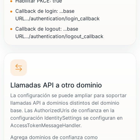
Habilitar PKCE: true
Callback de login: ...base
URL.../authentication/login_callback
Callback de logout: ...base
URL.../authentication/logout_callback
Llamadas API a otro dominio
La configuración se puede ampliar para soportar
llamadas API a dominios distintos del dominio
base. Las AuthorizedUris de confianza en la
configuración IdentitySettings se configuran en
AccessTokenMessageHandler.
Agrega dominios de confianza como