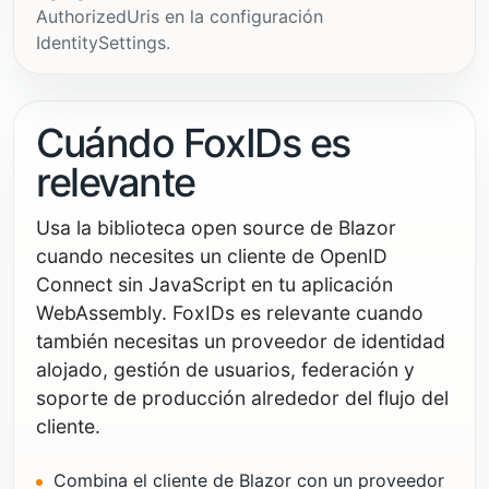
AuthorizedUris en la configuración
IdentitySettings.
Cuándo FoxIDs es
relevante
Usa la biblioteca open source de Blazor
cuando necesites un cliente de OpenID
Connect sin JavaScript en tu aplicación
WebAssembly. FoxIDs es relevante cuando
también necesitas un proveedor de identidad
alojado, gestión de usuarios, federación y
soporte de producción alrededor del flujo del
cliente.
Combina el cliente de Blazor con un proveedor