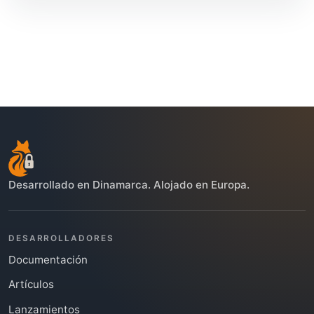
Desarrollado en Dinamarca. Alojado en Europa.
DESARROLLADORES
Documentación
Artículos
Lanzamientos